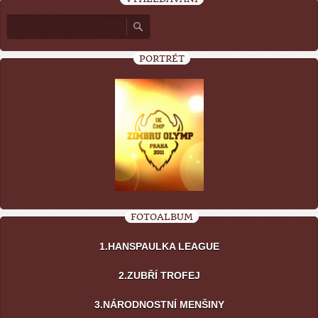
PORTRÉT
FOTOALBUM
1.HANSPAULKA LEAGUE
2.ZUBŘÍ TROFEJ
3.NÁRODNOSTNÍ MENŠINY