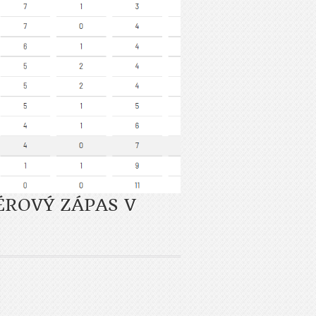
ÉROVÝ ZÁPAS V