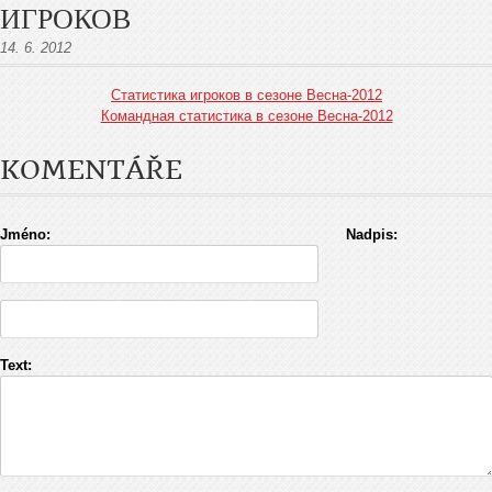
ИГРОКОВ
14. 6. 2012
Статистика игроков в сезоне Весна-2012
Командная статистика в сезоне Весна-2012
KOMENTÁŘE
Jméno:
Nadpis:
Text: