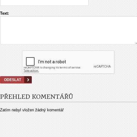
Text:
PŘEHLED KOMENTÁŘŮ
Zatím nebyl vložen žádný komentář