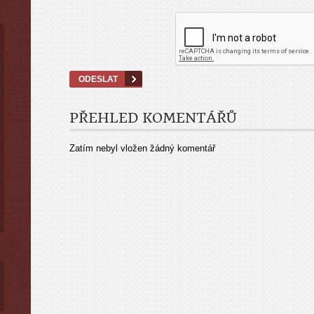
PŘEHLED KOMENTÁŘŮ
Zatím nebyl vložen žádný komentář