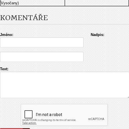
Vysočany)
KOMENTÁŘE
Jméno:
Nadpis:
Text: