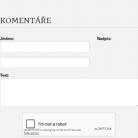
KOMENTÁŘE
Jméno:
Nadpis:
Text: