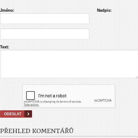
Jméno:
Nadpis:
Text:
PŘEHLED KOMENTÁŘŮ