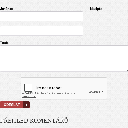
Jméno:
Nadpis:
Text:
PŘEHLED KOMENTÁŘŮ