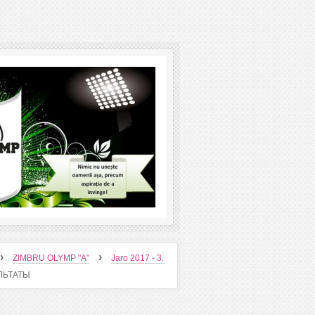
›
›
ZIMBRU OLYMP "A"
Jaro 2017 - 3.
УЛЬТАТЫ