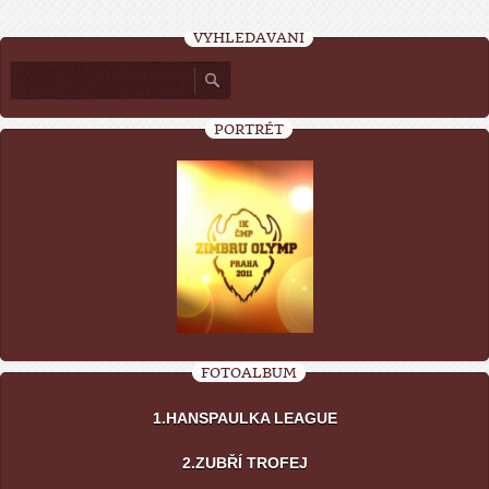
VYHLEDÁVÁNÍ
PORTRÉT
FOTOALBUM
1.HANSPAULKA LEAGUE
2.ZUBŘÍ TROFEJ