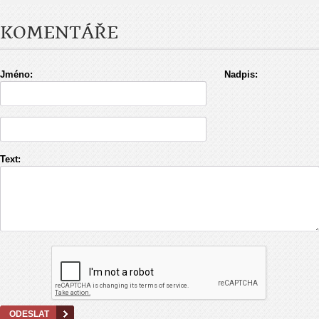
KOMENTÁŘE
Jméno:
Nadpis:
Text: