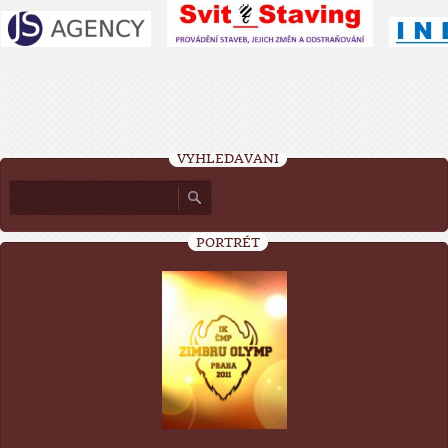
VYHLEDÁVÁNÍ
PORTRÉT