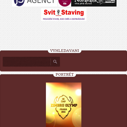
VYHLEDÁVÁNÍ
PORTRÉT