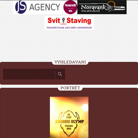
VYHLEDÁVÁNÍ
PORTRÉT