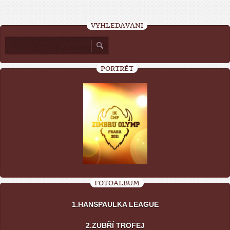
VYHLEDÁVÁNÍ
PORTRÉT
FOTOALBUM
1.HANSPAULKA LEAGUE
2.ZUBŘÍ TROFEJ