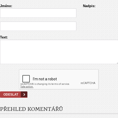
Jméno:
Nadpis:
Text:
PŘEHLED KOMENTÁŘŮ