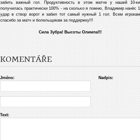
забить важный гол. Продуктивность в этом матче у нашей 10-ки
получилась практически 100% - на сколько я помню, Владимир нанёс 1
удар в створ ворот и забил тот самый нужный 1 гол. Всем игрокам
спасибо за матч и болельщикам за поддержку!!!
Сила Зубра! Высоты Олимпа!!!
KOMENTÁŘE
Jméno:
Nadpis:
Text: