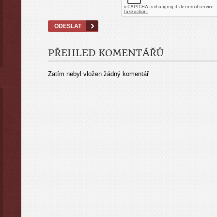
PŘEHLED KOMENTÁŘŮ
Zatím nebyl vložen žádný komentář