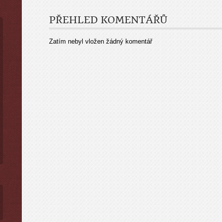
PŘEHLED KOMENTÁŘŮ
Zatím nebyl vložen žádný komentář