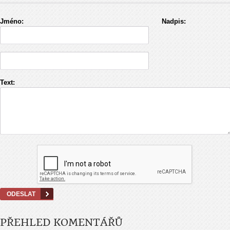
Jméno:
Nadpis:
Text:
PŘEHLED KOMENTÁŘŮ