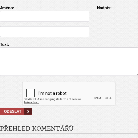
Jméno:
Nadpis:
Text:
PŘEHLED KOMENTÁŘŮ