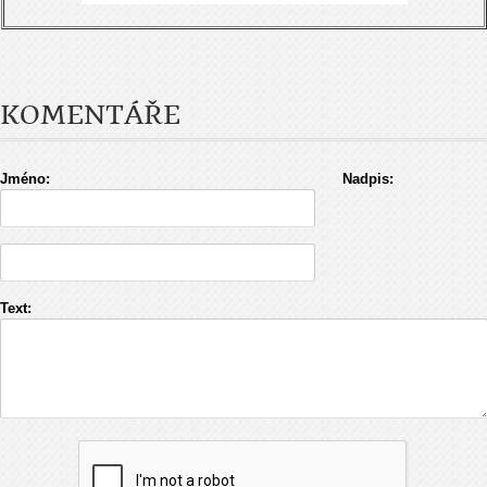
KOMENTÁŘE
Jméno:
Nadpis:
Text: