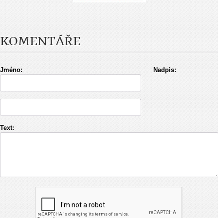
KOMENTÁŘE
Jméno:
Nadpis:
Text: