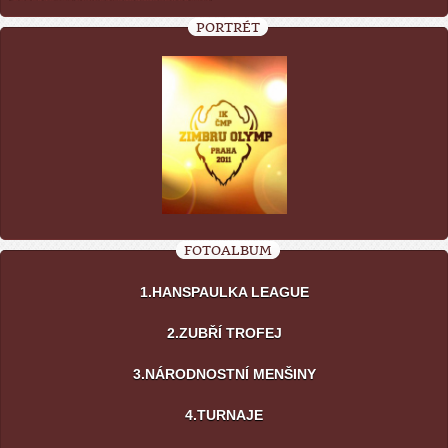
PORTRÉT
FOTOALBUM
1.HANSPAULKA LEAGUE
2.ZUBŘÍ TROFEJ
3.NÁRODNOSTNÍ MENŠINY
4.TURNAJE