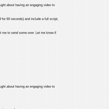
ought about having an engaging video to
for 60 seconds) and include a full script,
t me to send some over. Let me know if
ought about having an engaging video to