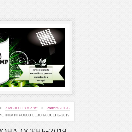
›
›
ZIMBRU OLYMP "A"
Podzim 2019 -
ИСТИКА ИГРОКОВ СЕЗОНА ОСЕНЬ-2019
ЗОНА ОСЕНЬ-2019