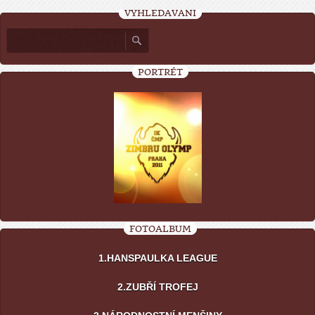
VYHLEDÁVÁNÍ
PORTRÉT
FOTOALBUM
1.HANSPAULKA LEAGUE
2.ZUBŘÍ TROFEJ