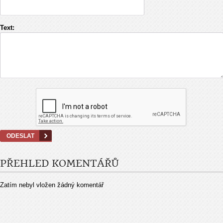
Text:
PŘEHLED KOMENTÁŘŮ
Zatím nebyl vložen žádný komentář