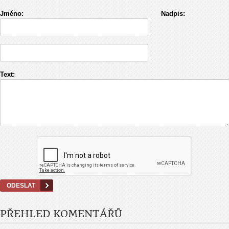
Jméno:
Nadpis:
Text:
PŘEHLED KOMENTÁŘŮ