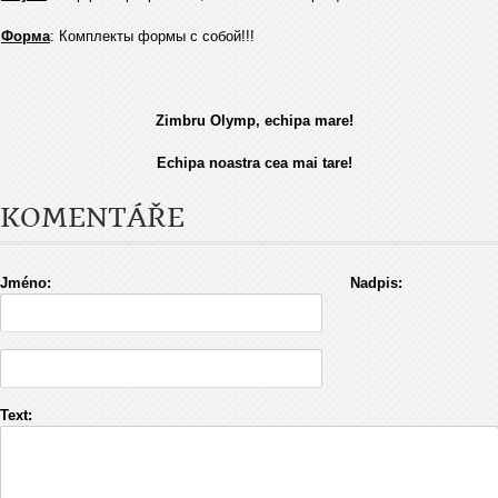
Форма
: Комплекты формы с собой!!!
Zimbru Olymp, echipa mare!
Echipa noastra cea mai tare!
KOMENTÁŘE
Jméno:
Nadpis:
Text: