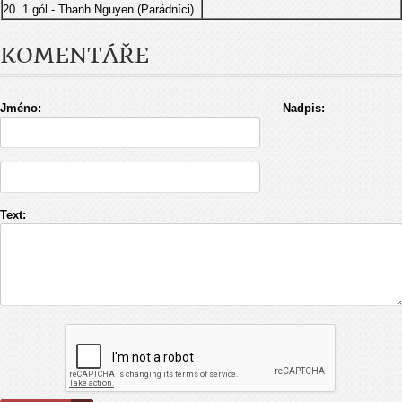
20. 1 gól - Thanh Nguyen (Parádníci)
KOMENTÁŘE
Jméno:
Nadpis:
Text: