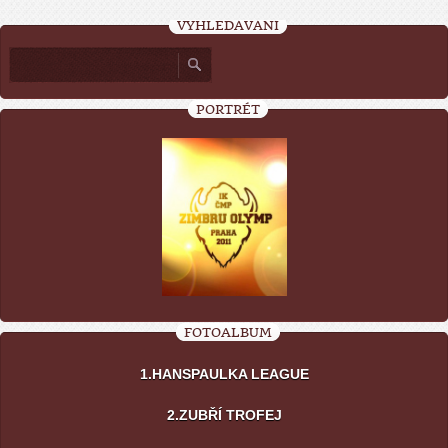
VYHLEDÁVÁNÍ
PORTRÉT
FOTOALBUM
1.HANSPAULKA LEAGUE
2.ZUBŘÍ TROFEJ