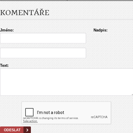
KOMENTÁŘE
Jméno:
Nadpis:
Text: