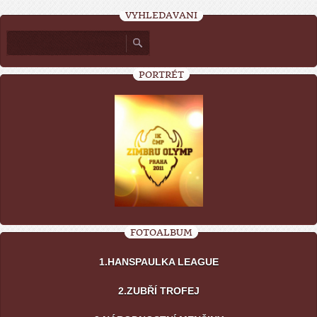
VYHLEDÁVÁNÍ
PORTRÉT
FOTOALBUM
1.HANSPAULKA LEAGUE
2.ZUBŘÍ TROFEJ