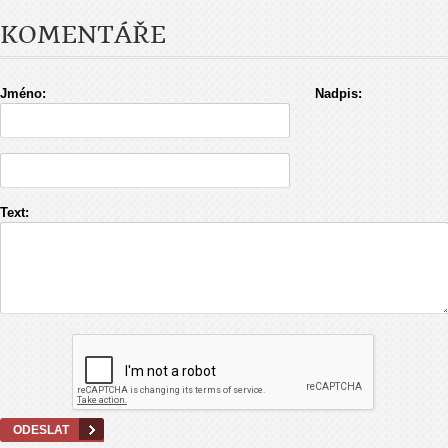
KOMENTÁŘE
Jméno:
Nadpis:
Text: