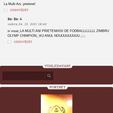
La Multi Ani, prietene!
ODPOVĚDĚT
Re: Re: 4
,
valera
24. 12. 2011 18:40
si voua;;LA MULTI ANI PRIETENIIIIIII DE FODBALLLLLLLL ZIMBRU
OLYMP CHIMPION;;;KU ANUL NOUUUUUUUUU;;;;;;
ODPOVĚDĚT
VYHLEDÁVÁNÍ
PORTRÉT