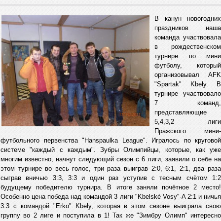
В канун новогодних
праздников наша
команда участвовала
в рождественском
турнире по мини
футболу, который
организовывал AFK
"Spartak" Kbely. В
турнире участвовало
7 команд,
представляющие
5,4,3,2 лиги
Пражского мини-
футбольного первенства "Hanspaulka League". Игралось по круговой
системе "каждый с каждым". Зубры Олимпийцы, которые, как уже
многим известно, начнут следующий сезон с 6 лиги, заявили о себе на
этом турнире во весь голос, три раза выиграв 2:0, 6:1, 2:1, два раза
сыграв вничью 3:3, 3:3 и один раз уступив с тесным счётом 1:2
будущему победителю турнира. В итоге заняли почётное 2 место!
Особенно цена победа над командой 3 лиги "Kbelské Vosy"-A 2:1 и ничья
3:3 с командой "Erko" Kbely, которая в этом сезоне выиграла свою
группу во 2 лиге и поступила в 1! Так же "Зимбру Олимп" интересно