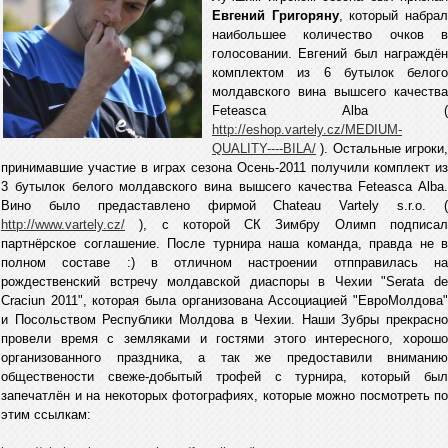
Евгений Григоряну
, который набра
наибольшее количество очков в
голосовании. Евгений был награждён
комплектом из 6 бутылок белого
молдавского вина вышсего качества
Feteasca Alba (
http://eshop.vartely.cz/MEDIUM-
QUALITY----BILA/
). Остальные игроки,
принимавшие участие в играх сезона Осень-2011 получили комплект из
3 бутылок белого молдавского вина вышсего качества Feteasca Alba.
Вино было предаставлено фирмой Chateau Vartely s.r.o. (
http://www.vartely.cz/
), с которой СК Зимбру Олимп подписал
партнёрское соглашение. После турнира наша команда, правда не в
полном составе :) в отличном настроении отпправилась на
рождественский встречу молдавской диаспоры в Чехии "Serata de
Craciun 2011", которая была организована Ассоциацией "ЕвроМолдова"
и Посольством Республики Молдова в Чехии. Наши Зубры прекрасно
провели время с земляками и гостями этого интересного, хорошо
организованного праздника, а так же предоставили вниманию
обществености свеже-добытый трофей с турнира, который был
запечатлён и на некоторых фотографиях, которые можно посмотреть по
этим ссылкам: