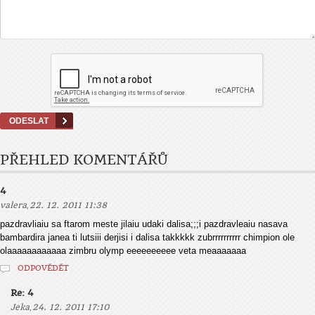
PŘEHLED KOMENTÁŘŮ
4
,
valera
22. 12. 2011 11:38
pazdravliaiu sa ftarom meste jilaiu udaki dalisa;;;i pazdravleaiu nasava
bambardira janea ti lutsiii derjisi i dalisa takkkkk zubrrrrrrrrrr chimpion ole
olaaaaaaaaaaaa zimbru olymp eeeeeeeeee veta meaaaaaaa
ODPOVĚDĚT
Re: 4
,
Jeka
24. 12. 2011 17:10