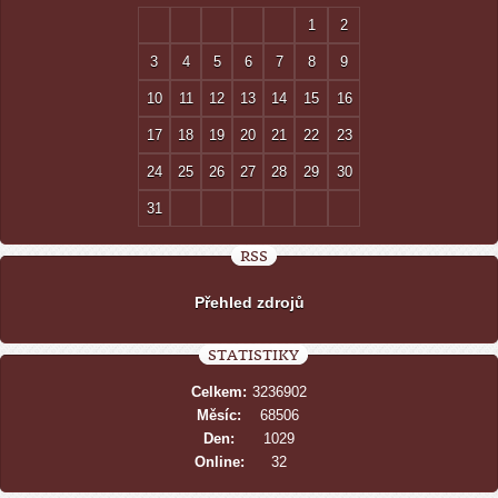
1
2
3
4
5
6
7
8
9
10
11
12
13
14
15
16
17
18
19
20
21
22
23
24
25
26
27
28
29
30
31
RSS
Přehled zdrojů
STATISTIKY
Celkem:
3236902
Měsíc:
68506
Den:
1029
Online:
32