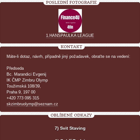
POSLEDNÍ FOTOGRAFIE
1.HANSPAULKA LEAGUE
KONTAKT
Máte-li dotaz, návrh, případně jiný požadavek, obraťte se na vedení:
Předseda
Bc. Marandici Evgenij
IK ČMP Zimbru Olymp
Toužimská 108/39,
Praha 9, 197 00
+420 773 095 315
skzimbruolymp@seznam.cz
OBLÍBENÉ ODKAZY
7) Svit Staving