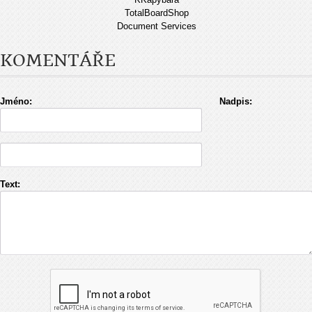
TotalBoardShop
Document Services
KOMENTÁŘE
Jméno:
Nadpis:
Text: