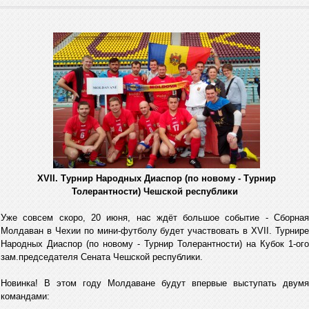
XVII. Турнир Народных Диаспор (по новому - Турнир
Толерантности) Чешской республики
Уже совсем скоро, 20 июня, нас ждёт большое событие - Сборная
Молдаван в Чехии по мини-футболу будет участвовать в XVII. Турнире
Народных Диаспор (по новому - Турнир Толерантности) на Кубок 1-ого
зам.председателя Сената Чешской республики.
Новинка! В этом году Молдаване будут впервые выступать двумя
командами: