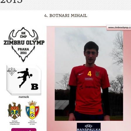
4. BOTNARI MIHAIL