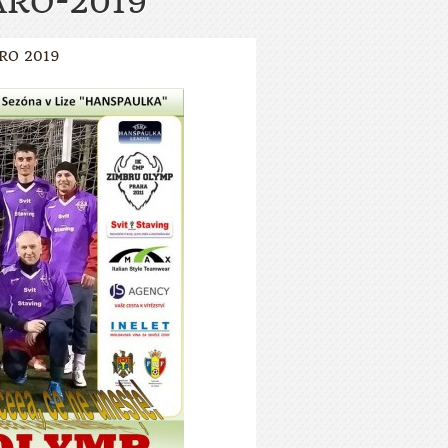
ARO-2019
RO 2019