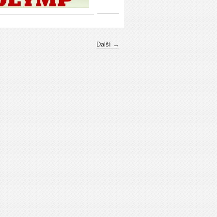
Další →