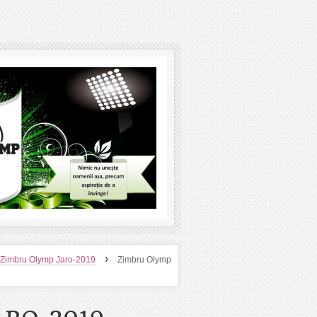
›
 Zimbru Olymp Jaro-2019
Zimbru Olymp