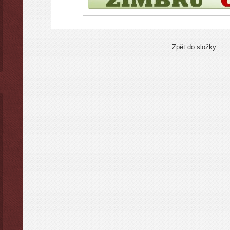
Zpět do složky