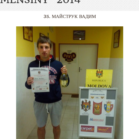
35. МАЙСТРУК ВАДИМ