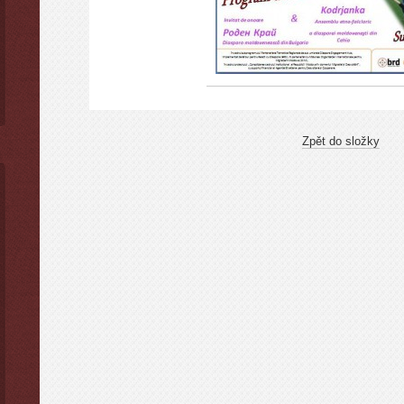
Zpět do složky