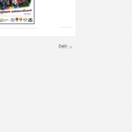
Další →