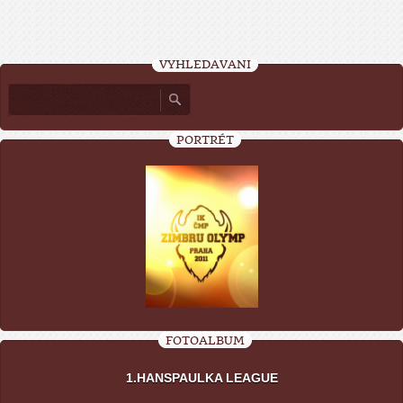
VYHLEDÁVÁNÍ
PORTRÉT
FOTOALBUM
1.HANSPAULKA LEAGUE