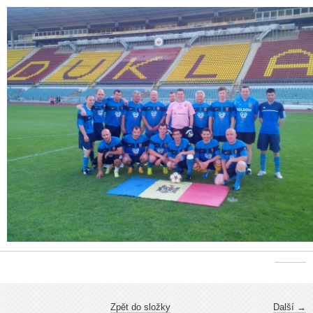
Zpět do složky
Další →