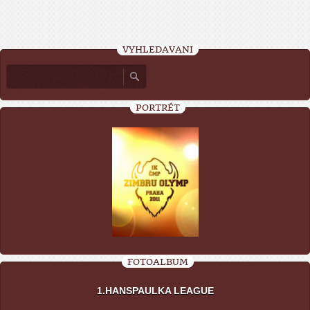
VYHLEDÁVÁNÍ
PORTRÉT
FOTOALBUM
1.HANSPAULKA LEAGUE