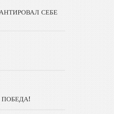
РАНТИРОВАЛ СЕБЕ
 ПОБЕДА!