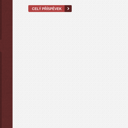
CELÝ PŘÍSPĚVEK