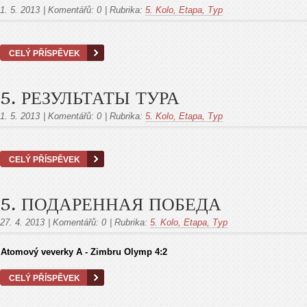
1. 5. 2013
|
Komentářů:
0
|
Rubrika:
5. Kolo, Etapa, Тур
CELÝ PŘÍSPĚVEK
5. РЕЗУЛЬТАТЫ ТУРА
1. 5. 2013
|
Komentářů:
0
|
Rubrika:
5. Kolo, Etapa, Тур
CELÝ PŘÍSPĚVEK
5. ПОДАРЕННАЯ ПОБЕДА
27. 4. 2013
|
Komentářů:
0
|
Rubrika:
5. Kolo, Etapa, Тур
Atomový veverky A - Zimbru Olymp 4:2
CELÝ PŘÍSPĚVEK