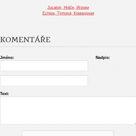
Jucatori, Hráče, Игроки
Echipa, Týmová, Командная
KOMENTÁŘE
Jméno:
Nadpis:
Text: