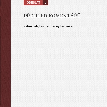
PŘEHLED KOMENTÁŘŮ
Zatím nebyl vložen žádný komentář