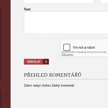
Text:
PŘEHLED KOMENTÁŘŮ
Zatím nebyl vložen žádný komentář