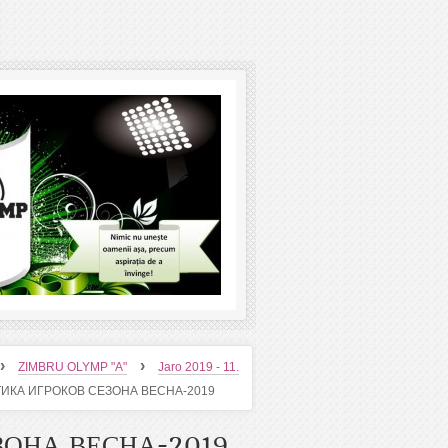
›
›
ZIMBRU OLYMP "A"
Jaro 2019 - 11.
ИКА ИГРОКОВ СЕЗОНА ВЕСНА-2019
ЗОНА ВЕСНА-2019