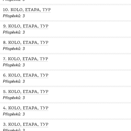
10. KOLO, ETAPA, ТУР
Příspěvků:
3
9. KOLO, ETAPA, ТУР
Příspěvků:
3
8. KOLO, ETAPA, ТУР
Příspěvků:
3
7. KOLO, ETAPA, ТУР
Příspěvků:
3
6. KOLO, ETAPA, ТУР
Příspěvků:
3
5. KOLO, ETAPA, ТУР
Příspěvků:
3
4. KOLO, ETAPA, ТУР
Příspěvků:
3
3. KOLO, ETAPA, ТУР
Příspěvků:
3