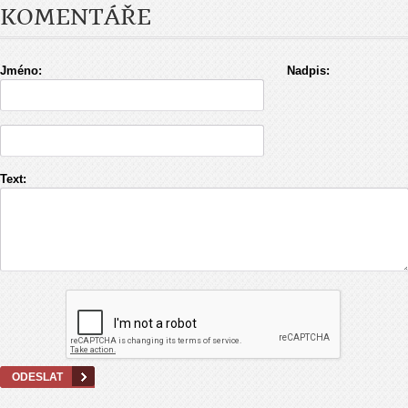
KOMENTÁŘE
Jméno:
Nadpis:
Text: